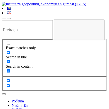
Exact matches only
Search in title
Search in content
Početna
Naša Priča