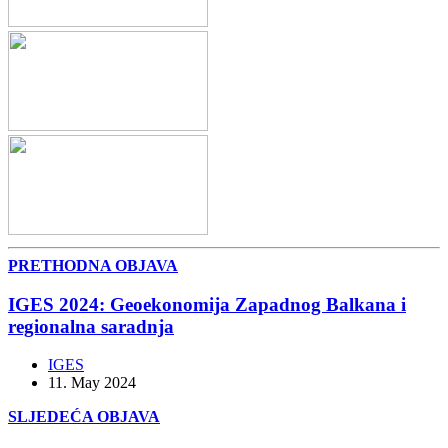
PRETHODNA OBJAVA
IGES 2024: Geoekonomija Zapadnog Balkana i
regionalna saradnja
IGES
11. May 2024
SLJEDEĆA OBJAVA