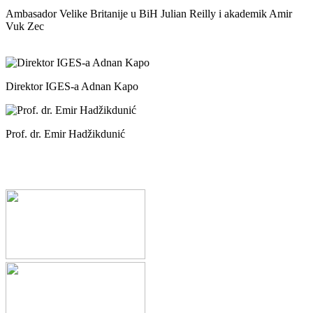
Ambasador Velike Britanije u BiH Julian Reilly i akademik Amir
Vuk Zec
Direktor IGES-a Adnan Kapo
Prof. dr. Emir Hadžikdunić